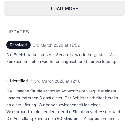
LOAD MORE
UPDATES
Resolved
3rd March 2026 at 12:52
UTC
Die Erreichbarkeit unserer Server ist wiederhergestellt. Alle
Funktionen stehen wieder uneingeschränkt zur Verfügung.
Identified
3rd March 2026 at 12:18
UTC
Die Ursache für die erhöhten Antwortzeiten liegt bei einem
unserer externen Dienstleister. Der Anbieter arbeitet bereits
an einer Lösung. Wir haben zwischenzeitlich einen
Workaround implementiert, der die Situation verbessern wird.
Die Ausrollung kann bis zu 60 Minuten in Anspruch nehmen.