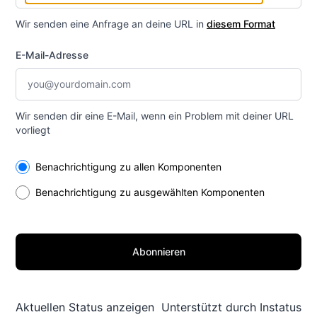
Wir senden eine Anfrage an deine URL in
diesem Format
E-Mail-Adresse
Wir senden dir eine E-Mail, wenn ein Problem mit deiner URL
vorliegt
Select the components you want to receive updates for
Benachrichtigung zu allen Komponenten
Benachrichtigung zu ausgewählten Komponenten
Abonnieren
Aktuellen Status anzeigen
Unterstützt durch
Instatus