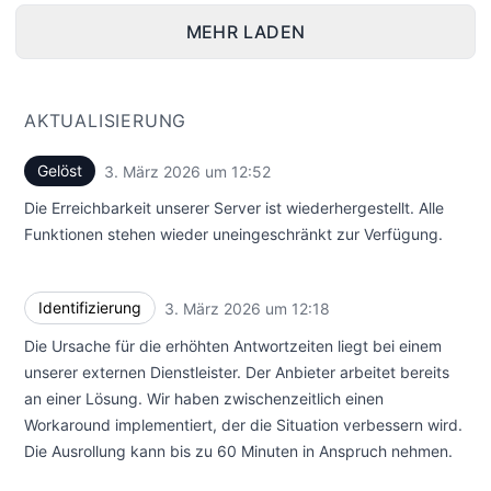
MEHR LADEN
AKTUALISIERUNG
Gelöst
3. März 2026 um 12:52
UTC
Die Erreichbarkeit unserer Server ist wiederhergestellt. Alle
Funktionen stehen wieder uneingeschränkt zur Verfügung.
Identifizierung
3. März 2026 um 12:18
UTC
Die Ursache für die erhöhten Antwortzeiten liegt bei einem
unserer externen Dienstleister. Der Anbieter arbeitet bereits
an einer Lösung. Wir haben zwischenzeitlich einen
Workaround implementiert, der die Situation verbessern wird.
Die Ausrollung kann bis zu 60 Minuten in Anspruch nehmen.