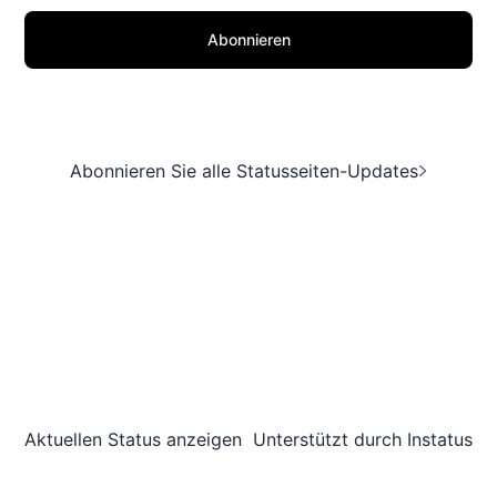
Abonnieren
Abonnieren Sie alle Statusseiten-Updates
Aktuellen Status anzeigen
Unterstützt durch
Instatus