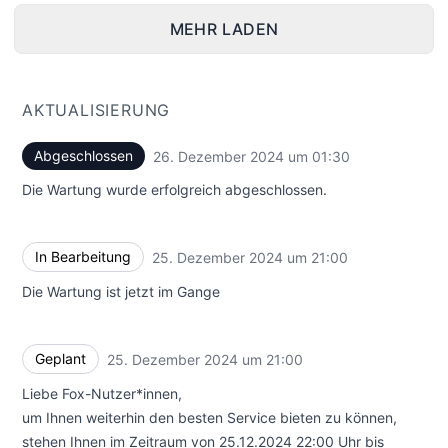
MEHR LADEN
AKTUALISIERUNG
Abgeschlossen
26. Dezember 2024 um 01:30
UTC
Die Wartung wurde erfolgreich abgeschlossen.
In Bearbeitung
25. Dezember 2024 um 21:00
UTC
Die Wartung ist jetzt im Gange
Geplant
25. Dezember 2024 um 21:00
UTC
Liebe Fox-Nutzer*innen,
um Ihnen weiterhin den besten Service bieten zu können,
stehen Ihnen im Zeitraum von 25.12.2024 22:00 Uhr bis