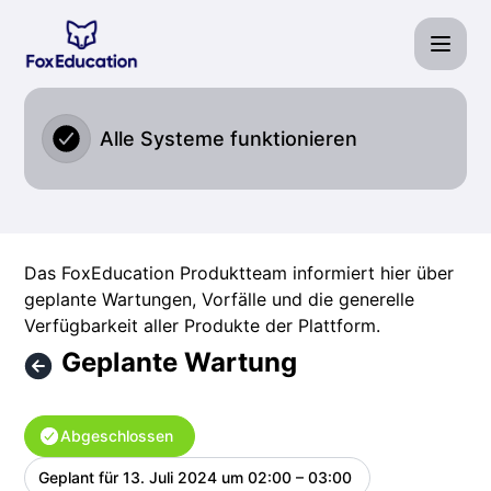
Fox Education Services GmbH - Geplante Wartung – Wartu
Alle Systeme funktionieren
Das FoxEducation Produktteam informiert hier über
geplante Wartungen, Vorfälle und die generelle
Verfügbarkeit aller Produkte der Plattform.
Geplante Wartung
Abgeschlossen
Geplant für
13. Juli 2024 um 02:00 – 03:00
UTC