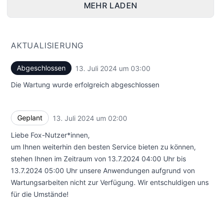
MEHR LADEN
AKTUALISIERUNG
Abgeschlossen
13. Juli 2024 um 03:00
UTC
Die Wartung wurde erfolgreich abgeschlossen
Geplant
13. Juli 2024 um 02:00
UTC
Liebe Fox-Nutzer*innen,
um Ihnen weiterhin den besten Service bieten zu können,
stehen Ihnen im Zeitraum von 13.7.2024 04:00 Uhr bis
13.7.2024 05:00 Uhr unsere Anwendungen aufgrund von
Wartungsarbeiten nicht zur Verfügung. Wir entschuldigen uns
für die Umstände!