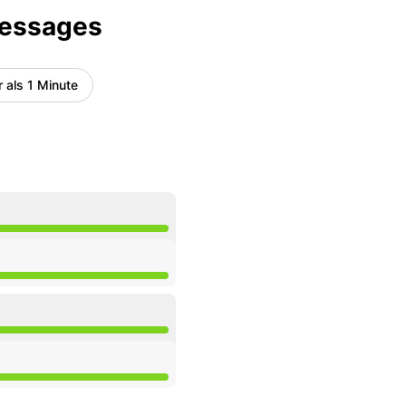
Messages
 als 1 Minute